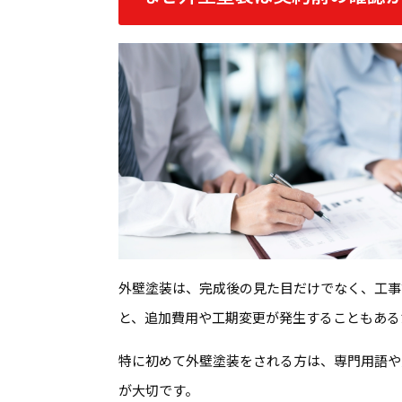
外壁塗装は、完成後の見た目だけでなく、工事
と、追加費用や工期変更が発生することもある
特に初めて外壁塗装をされる方は、専門用語や
が大切です。