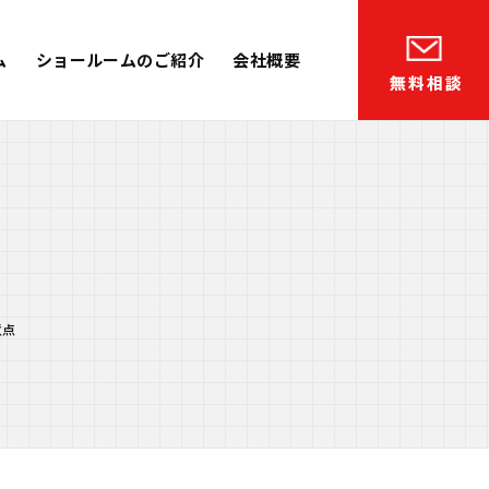
ム
ショールームのご紹介
会社概要
意点