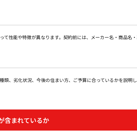
って性能や特徴が異なります。契約前には、メーカー名・商品名・
種類、劣化状況、今後の住まい方、ご予算に合っているかを説明し
が含まれているか