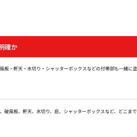
明確か
風板・軒天・水切り・シャッターボックスなどの付帯部も一緒に
、破風板、軒天、水切り、庇、シャッターボックスなど、どこまで