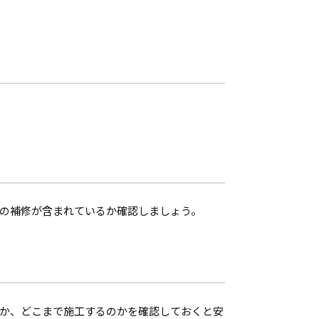
の補修が含まれているか確認しましょう。
か、どこまで施工するのかを確認しておくと安