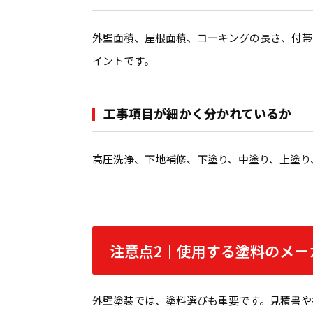
外壁面積、屋根面積、コーキングの長さ、付帯
イントです。
工事項目が細かく分かれているか
高圧洗浄、下地補修、下塗り、中塗り、上塗り
注意点2｜使用する塗料のメー
外壁塗装では、塗料選びも重要です。見積書や