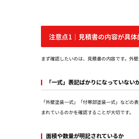
注意点1｜見積書の内容が具体
まず確認したいのは、見積書の内容です。外壁
「一式」表記ばかりになっていない
「外壁塗装一式」「付帯部塗装一式」などの表
まれているのかを確認することが大切です。
面積や数量が明記されているか