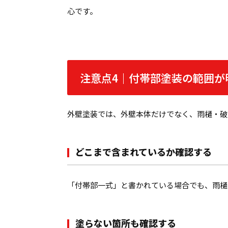
心です。
注意点4｜付帯部塗装の範囲が
外壁塗装では、外壁本体だけでなく、雨樋・破
どこまで含まれているか確認する
「付帯部一式」と書かれている場合でも、雨樋
塗らない箇所も確認する