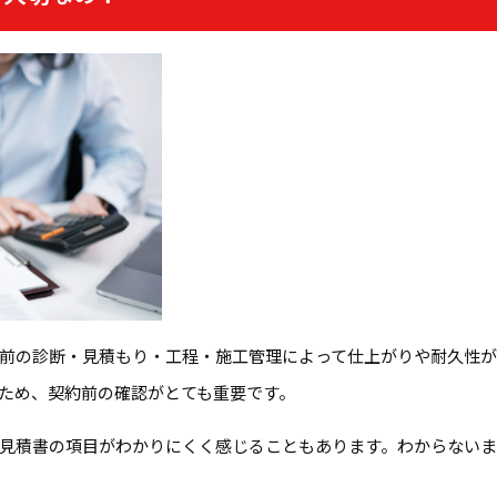
前の診断・見積もり・工程・施工管理によって仕上がりや耐久性が
ため、契約前の確認がとても重要です。
見積書の項目がわかりにくく感じることもあります。わからないま