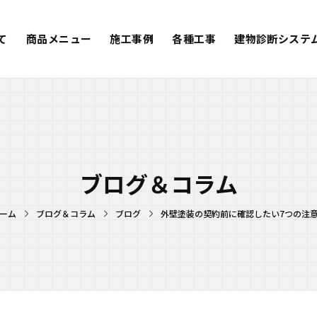
て
商品メニュー
施工事例
各種工事
建物診断システ
ブログ＆コラム
ーム
ブログ＆コラム
ブログ
外壁塗装の契約前に確認したい7つの注