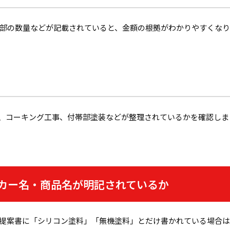
部の数量などが記載されていると、金額の根拠がわかりやすくなり
、コーキング工事、付帯部塗装などが整理されているかを確認しま
カー名・商品名が明記されているか
提案書に「シリコン塗料」「無機塗料」とだけ書かれている場合