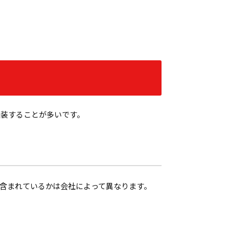
塗装することが多いです。
含まれているかは会社によって異なります。