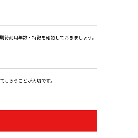
期待耐用年数・特徴を確認しておきましょう。
てもらうことが大切です。