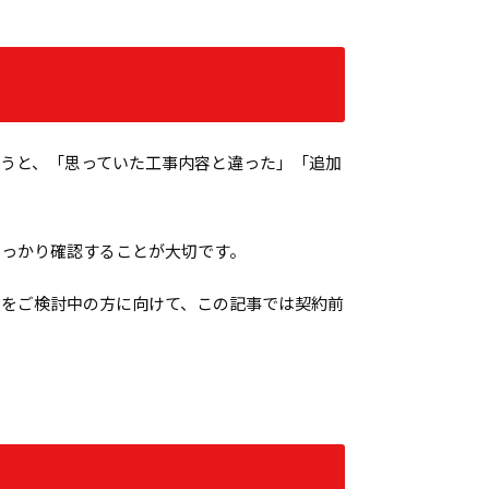
うと、「思っていた工事内容と違った」「追加
しっかり確認することが大切です。
装をご検討中の方に向けて、この記事では契約前