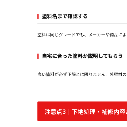
塗料名まで確認する
塗料は同じグレードでも、メーカーや商品によ
自宅に合った塗料か説明してもらう
高い塗料が必ず正解とは限りません。外壁材の
注意点3｜下地処理・補修内容