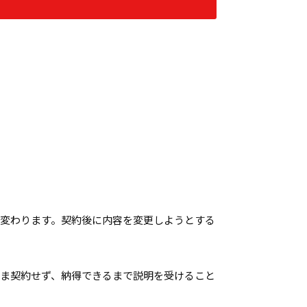
変わります。契約後に内容を変更しようとする
ま契約せず、納得できるまで説明を受けること