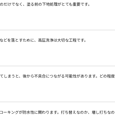
のだけでなく、塗る前の下地処理がとても重要です。
などを落とすために、高圧洗浄は大切な工程です。
てしまうと、後から不具合につながる可能性があります。どの程度
コーキングが防水性に関わります。打ち替えなのか、増し打ちなの