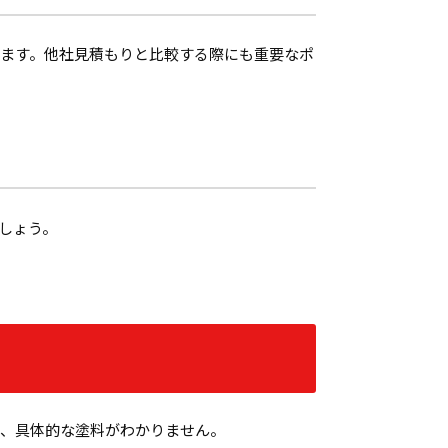
ます。他社見積もりと比較する際にも重要なポ
しょう。
は、具体的な塗料がわかりません。