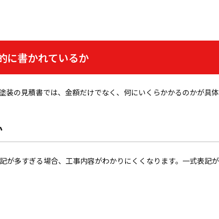
的に書かれているか
塗装の見積書では、金額だけでなく、何にいくらかかるのかが具体
か
記が多すぎる場合、工事内容がわかりにくくなります。一式表記が