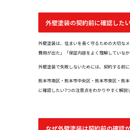
外壁塗装の契約前に確認したい
外壁塗装は、住まいを長く守るための大切なメ
費用が出た」「保証内容をよく理解していなか
外壁塗装で失敗しないためには、契約する前に
熊本市南区・熊本市中央区・熊本市東区・熊本
に確認したい7つの注意点をわかりやすく解説
なぜ外壁塗装は契約前の確認