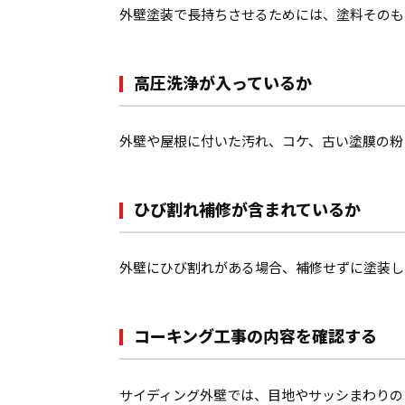
外壁塗装で長持ちさせるためには、塗料そのも
高圧洗浄が入っているか
外壁や屋根に付いた汚れ、コケ、古い塗膜の粉
ひび割れ補修が含まれているか
外壁にひび割れがある場合、補修せずに塗装し
コーキング工事の内容を確認する
サイディング外壁では、目地やサッシまわりの