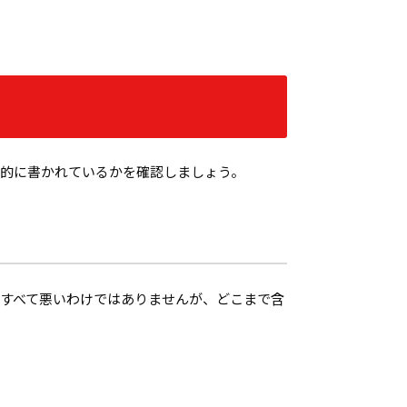
的に書かれているかを確認しましょう。
すべて悪いわけではありませんが、どこまで含