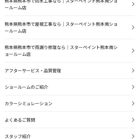
熊本県熊本市で防水工事なら｜スターペイント熊本南ショ
ールーム店
熊本県熊本市で屋根工事なら｜スターペイント熊本南ショ
ールーム店
熊本県熊本市で雨漏り修理なら｜スターペイント熊本南シ
ョールーム店
アフターサービス・品質管理
ショールームのご紹介
カラーシミュレーション
よくあるご質問
スタッフ紹介