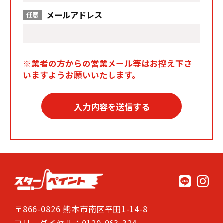
メールアドレス
任意
※業者の方からの営業メール等はお控え下さ
いますようお願いいたします。
〒866-0826 熊本市南区平田1-14-8
フリーダイヤル：0120-963-324