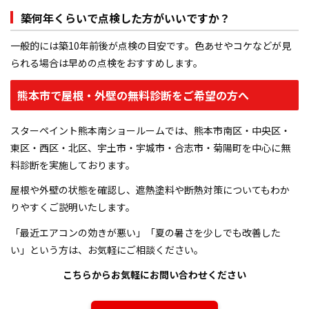
築何年くらいで点検した方がいいですか？
一般的には築10年前後が点検の目安です。色あせやコケなどが見
られる場合は早めの点検をおすすめします。
熊本市で屋根・外壁の無料診断をご希望の方へ
スターペイント熊本南ショールームでは、熊本市南区・中央区・
東区・西区・北区、宇土市・宇城市・合志市・菊陽町を中心に無
料診断を実施しております。
屋根や外壁の状態を確認し、遮熱塗料や断熱対策についてもわか
りやすくご説明いたします。
「最近エアコンの効きが悪い」「夏の暑さを少しでも改善した
い」という方は、お気軽にご相談ください。
こちらからお気軽にお問い合わせください