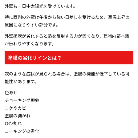
外壁も一日中太陽光を受けています。
特に西側の外壁は午後から強い日差しを受けるため、室温上昇の
原因になりやすい部分です。
外壁塗膜が劣化すると熱を反射する力が弱くなり、建物内部へ熱
が伝わりやすくなります。
塗膜の劣化サインとは？
次のような症状が見られる場合は、塗膜の機能が低下している可
能性があります。
色あせ
チョーキング現象
コケやカビ
塗膜の剥がれ
ひび割れ
コーキングの劣化