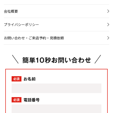
会社概要
プライバシーポリシー
お問い合わせ・ご来店予約・見積依頼
お名前
必須
電話番号
必須