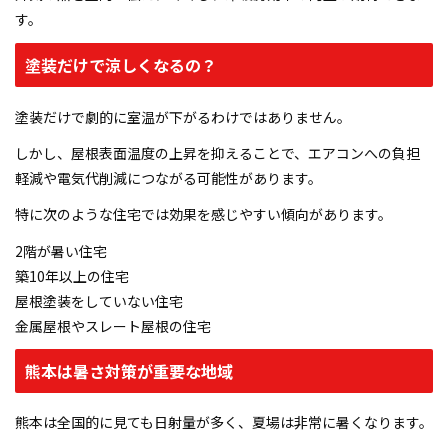
す。
塗装だけで涼しくなるの？
塗装だけで劇的に室温が下がるわけではありません。
しかし、屋根表面温度の上昇を抑えることで、エアコンへの負担
軽減や電気代削減につながる可能性があります。
特に次のような住宅では効果を感じやすい傾向があります。
2階が暑い住宅
築10年以上の住宅
屋根塗装をしていない住宅
金属屋根やスレート屋根の住宅
熊本は暑さ対策が重要な地域
熊本は全国的に見ても日射量が多く、夏場は非常に暑くなります。