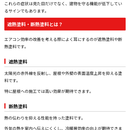
これらの症状は見た目だけでなく、建物を守る機能が低下してい
るサインでもあります。
遮熱塗料・断熱塗料とは？
エアコン効率の改善を考える際によく耳にするのが遮熱塗料や断
熱塗料です。
遮熱塗料
太陽光の赤外線を反射し、屋根や外壁の表面温度上昇を抑える塗
料です。
特に屋根への施工では高い効果が期待できます。
断熱塗料
熱の伝わりを抑える性能を持った塗料です。
外気の熱を室内へ伝えにくくし、冷暖房効率の向上が期待できま