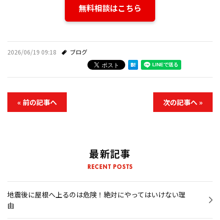
無料相談はこちら
2026/06/19 09:18
ブログ
« 前の記事へ
次の記事へ »
最新記事
RECENT POSTS
地震後に屋根へ上るのは危険！絶対にやってはいけない理
由