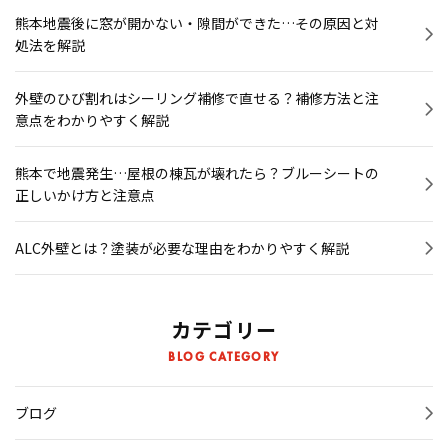
熊本地震後に窓が開かない・隙間ができた…その原因と対
処法を解説
外壁のひび割れはシーリング補修で直せる？補修方法と注
意点をわかりやすく解説
熊本で地震発生…屋根の棟瓦が壊れたら？ブルーシートの
正しいかけ方と注意点
ALC外壁とは？塗装が必要な理由をわかりやすく解説
カテゴリー
BLOG CATEGORY
ブログ