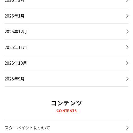
2026年1月
2025年12月
2025年11月
2025年10月
2025年9月
コンテンツ
CONTENTS
スターペイントについて