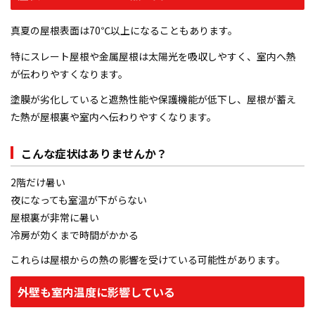
ブログ＆コラム
真夏の屋根表面は70℃以上になることもあります。
特にスレート屋根や金属屋根は太陽光を吸収しやすく、室内へ熱
が伝わりやすくなります。
塗膜が劣化していると遮熱性能や保護機能が低下し、屋根が蓄え
た熱が屋根裏や室内へ伝わりやすくなります。
こんな症状はありませんか？
2階だけ暑い
夜になっても室温が下がらない
屋根裏が非常に暑い
冷房が効くまで時間がかかる
これらは屋根からの熱の影響を受けている可能性があります。
外壁も室内温度に影響している