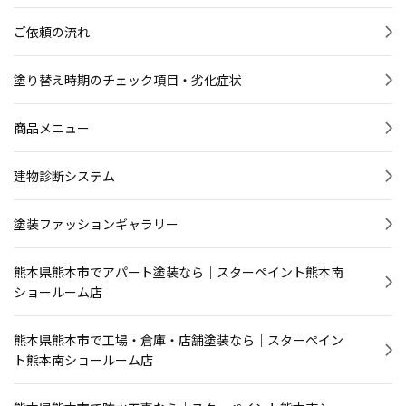
ご依頼の流れ
塗り替え時期のチェック項目・劣化症状
商品メニュー
建物診断システム
塗装ファッションギャラリー
熊本県熊本市でアパート塗装なら｜スターペイント熊本南
ショールーム店
熊本県熊本市で工場・倉庫・店舗塗装なら｜スターペイン
ト熊本南ショールーム店