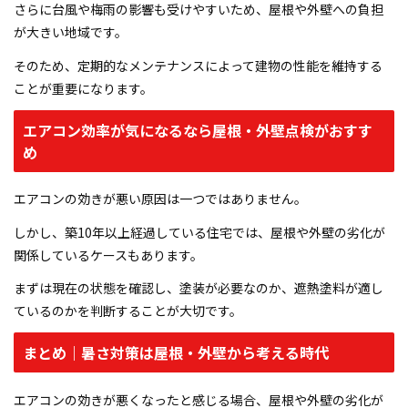
さらに台風や梅雨の影響も受けやすいため、屋根や外壁への負担
が大きい地域です。
そのため、定期的なメンテナンスによって建物の性能を維持する
ことが重要になります。
エアコン効率が気になるなら屋根・外壁点検がおすす
め
エアコンの効きが悪い原因は一つではありません。
しかし、築10年以上経過している住宅では、屋根や外壁の劣化が
関係しているケースもあります。
まずは現在の状態を確認し、塗装が必要なのか、遮熱塗料が適し
ているのかを判断することが大切です。
まとめ｜暑さ対策は屋根・外壁から考える時代
エアコンの効きが悪くなったと感じる場合、屋根や外壁の劣化が