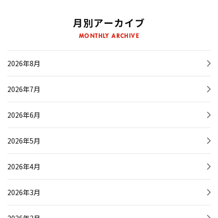
月別アーカイブ
MONTHLY ARCHIVE
2026年8月
2026年7月
2026年6月
2026年5月
2026年4月
2026年3月
2026年2月