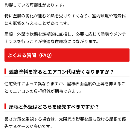
影響している可能性があります。
特に塗膜の劣化が進むと熱を受けやすくなり、室内環境や電気代
にも影響を与えることがあります。
屋根・外壁の状態を定期的に点検し、必要に応じて塗装やメンテ
ナンスを行うことが快適な住環境につながります。
よくある質問（FAQ）
遮熱塗料を塗るとエアコン代は安くなりますか？
住宅条件によって異なりますが、屋根表面温度の上昇を抑えるこ
とでエアコンの負担軽減が期待できます。
屋根と外壁はどちらを優先すべきですか？
暑さ対策を重視する場合は、太陽光の影響を最も受ける屋根を優
先するケースが多いです。