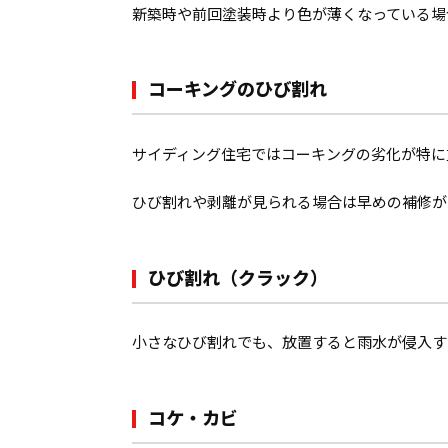
新築時や前回塗装時より色が薄くなっている場
コーキングのひび割れ
サイディング住宅ではコーキングの劣化が特に
ひび割れや剥離が見られる場合は早めの補修が
ひび割れ（クラック）
小さなひび割れでも、放置すると雨水が侵入す
コケ・カビ