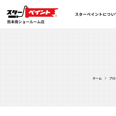
スターペイントについ
ホーム
ブロ