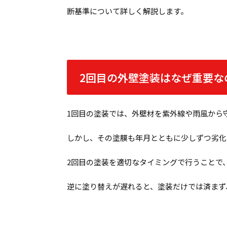
断基準について詳しく解説します。
2回目の外壁塗装はなぜ重要な
1回目の塗装では、外壁材を紫外線や雨風から
しかし、その塗膜も年月とともに少しずつ劣化
2回目の塗装を適切なタイミングで行うことで
逆に塗り替えが遅れると、塗装だけでは済まず