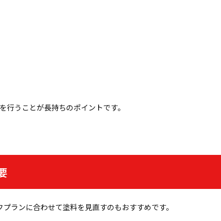
を行うことが長持ちのポイントです。
要
フプランに合わせて塗料を見直すのもおすすめです。