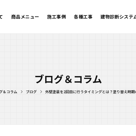
て
商品メニュー
施工事例
各種工事
建物診断システ
ブログ＆コラム
グ＆コラム
ブログ
外壁塗装を2回目に行うタイミングとは？塗り替え時期