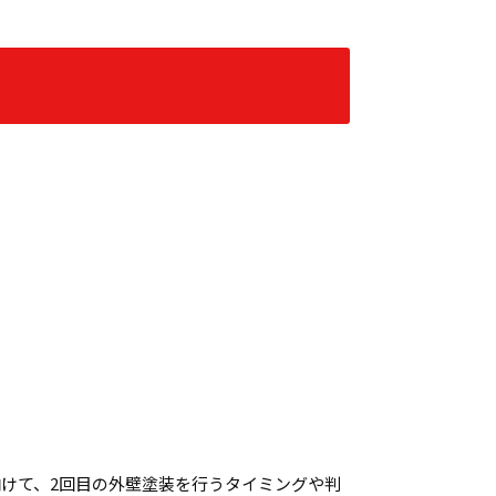
けて、2回目の外壁塗装を行うタイミングや判