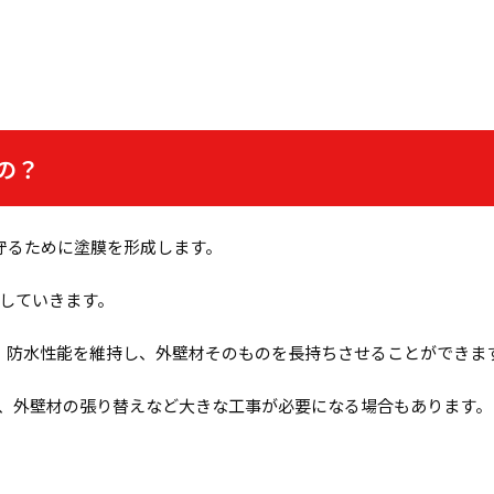
の？
守るために塗膜を形成します。
していきます。
、防水性能を維持し、外壁材そのものを長持ちさせることができま
、外壁材の張り替えなど大きな工事が必要になる場合もあります。