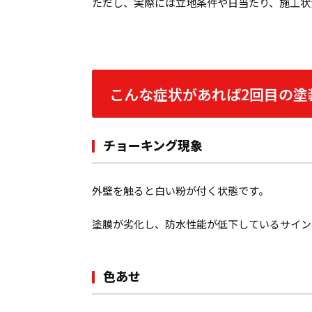
ただし、実際には立地条件や日当たり、施工状
こんな症状があれば2回目の塗
チョーキング現象
外壁を触ると白い粉が付く状態です。
塗膜が劣化し、防水性能が低下しているサイン
色あせ