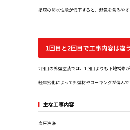
塗膜の防水性能が低下すると、湿気を含みやす
1回目と2回目で工事内容は違
2回目の外壁塗装では、1回目よりも下地補修
経年劣化によって外壁材やコーキングが傷んで
主な工事内容
高圧洗浄