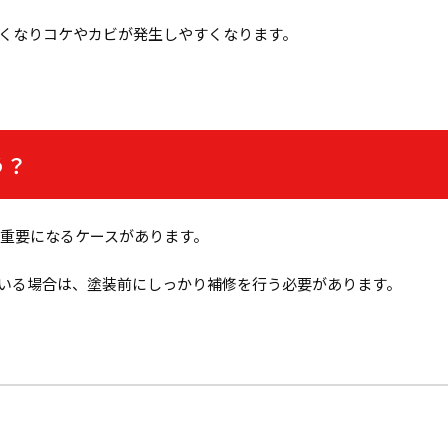
くなりコケやカビが発生しやすくなります。
う？
が重要になるケースがあります。
いる場合は、塗装前にしっかり補修を行う必要があります。