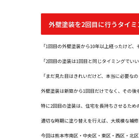
外壁塗装を2回目に行うタイミ
「1回目の外壁塗装から10年以上経ったけど
「2回目の塗装は1回目と同じタイミングでい
「まだ見た目はきれいだけど、本当に必要なの
外壁塗装は新築から1回目だけでなく、その後
特に2回目の塗装は、住宅を長持ちさせるため
適切な時期に塗り替えを行えば、大規模な補修
今回は熊本市南区・中央区・東区・西区・北区