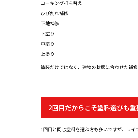
コーキング打ち替え
ひび割れ補修
下地補修
下塗り
中塗り
上塗り
塗装だけではなく、建物の状態に合わせた補修
2回目だからこそ塗料選びも重
1回目と同じ塗料を選ぶ方も多いですが、ライ