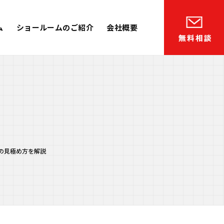
ム
ショールームのご紹介
会社概要
の見極め方を解説