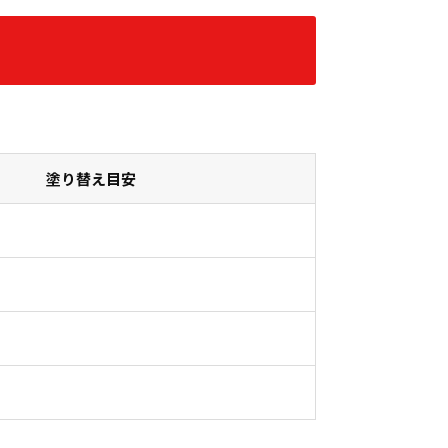
塗り替え目安