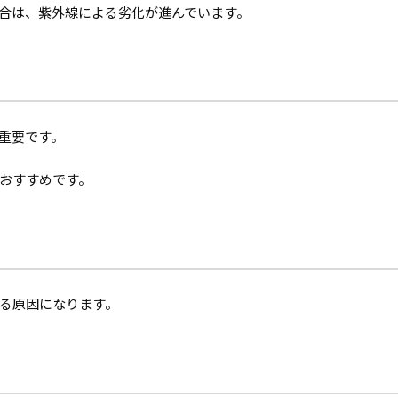
合は、紫外線による劣化が進んでいます。
重要です。
おすすめです。
る原因になります。