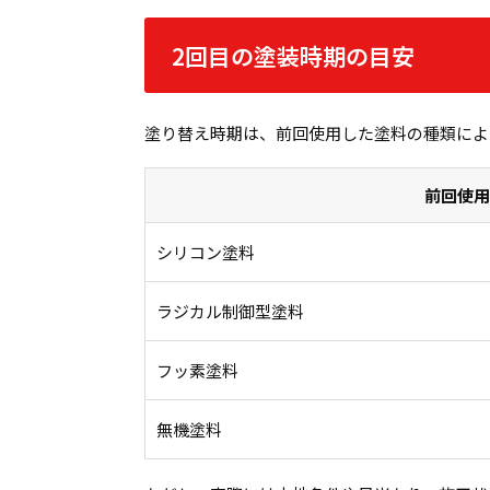
2回目の塗装時期の目安
塗り替え時期は、前回使用した塗料の種類によ
前回使用
シリコン塗料
ラジカル制御型塗料
フッ素塗料
無機塗料