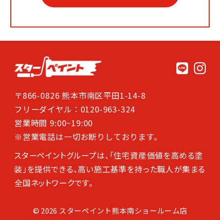
〒866-0826 熊本市南区平田1-14-8
フリーダイヤル：0120-963-324
営業時間 9:00~19:00
※営業電話は一切お断りしております。
スターペイントグループは、「住宅資産価値を高める塗
装」を提供できる、高い施工基準を持った職人が集まる
全国ネットワークです。
© 2026 スターペイント熊本南ショールーム店