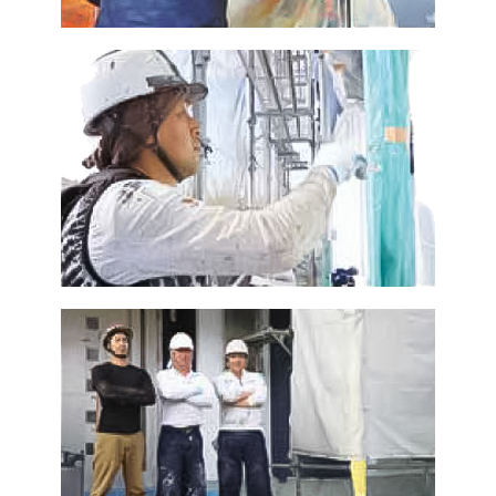
カラーシミュレーション
よくあるご質問
スタッフ紹介
会社概要
プライバシーポリシー
お問い合わせ・ご来店予約・見積依頼
施工事例
お知らせ