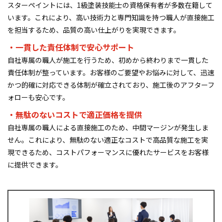
スターペイントには、1級塗装技能士の資格保有者が多数在籍して
います。これにより、高い技術力と専門知識を持つ職人が直接施工
を担当するため、品質の高い仕上がりを実現できます。
・一貫した責任体制で安心サポート
自社専属の職人が施工を行うため、初めから終わりまで一貫した
責任体制が整っています。お客様のご要望やお悩みに対して、迅速
かつ的確に対応できる体制が確立されており、施工後のアフターフ
ォローも安心です。
・無駄のないコストで適正価格を提供
自社専属の職人による直接施工のため、中間マージンが発生しま
せん。これにより、無駄のない適正なコストで高品質な施工を実
現できるため、コストパフォーマンスに優れたサービスをお客様
に提供できます。