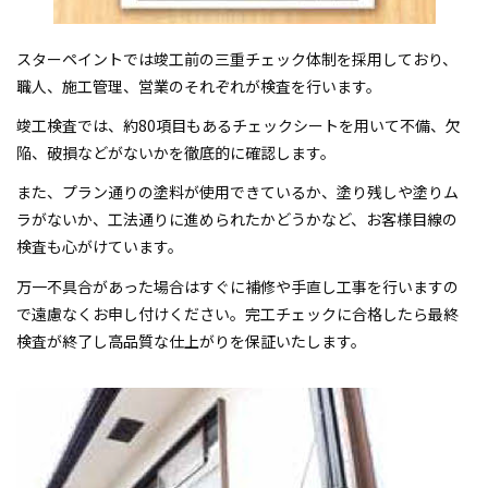
スターペイントでは竣工前の三重チェック体制を採用しており、
職人、施工管理、営業のそれぞれが検査を行います。
竣工検査では、約80項目もあるチェックシートを用いて不備、欠
陥、破損などがないかを徹底的に確認します。
また、プラン通りの塗料が使用できているか、塗り残しや塗りム
ラがないか、工法通りに進められたかどうかなど、お客様目線の
検査も心がけています。
万一不具合があった場合はすぐに補修や手直し工事を行いますの
で遠慮なくお申し付けください。完工チェックに合格したら最終
検査が終了し高品質な仕上がりを保証いたします。