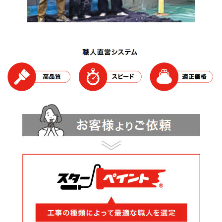
ブログ＆コラム