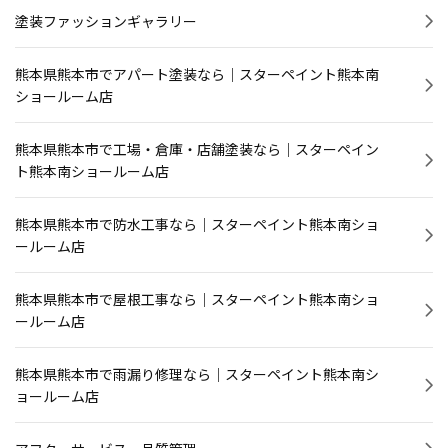
塗装ファッションギャラリー
熊本県熊本市でアパート塗装なら｜スターペイント熊本南
ショールーム店
熊本県熊本市で工場・倉庫・店舗塗装なら｜スターペイン
ト熊本南ショールーム店
熊本県熊本市で防水工事なら｜スターペイント熊本南ショ
ールーム店
熊本県熊本市で屋根工事なら｜スターペイント熊本南ショ
ールーム店
熊本県熊本市で雨漏り修理なら｜スターペイント熊本南シ
ョールーム店