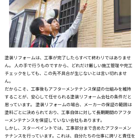
塗装リフォームは、工事が完了したらすべて終わリではありませ
ん。 人の手で行うものですから、どれだけ厳しい施工管理や完工
チェックをしても、この先不具合が生じないとは言い切れませ
ん。
だからこそ、工事後もアフターメンテナンス保証の仕組みを維持
することが、安心して任せられる塗装リフォーム会社の条件だと
思っています。 塗装リフォームの場合、メーカーの保証の範囲は
塗料ごとに決められており、工事自体に対して長期期間のアフタ
ーメンテナンスを保証していない会社もあります。
しかし、スターペイントでは、工事部分まで含めたアフターメン
テナンスを行っています。これは、自分たちの仕事に誇リと責任を