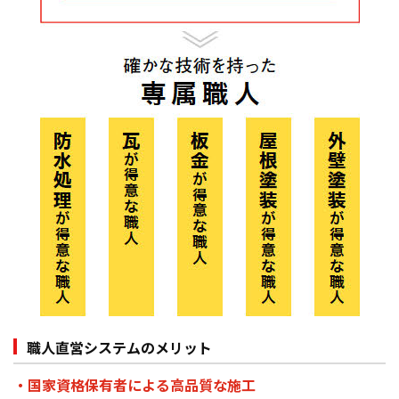
職人直営システムのメリット
・国家資格保有者による高品質な施工