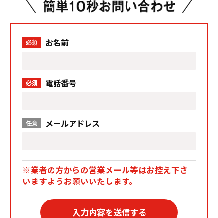
お名前
必須
電話番号
必須
メールアドレス
任意
※業者の方からの営業メール等はお控え下さ
いますようお願いいたします。