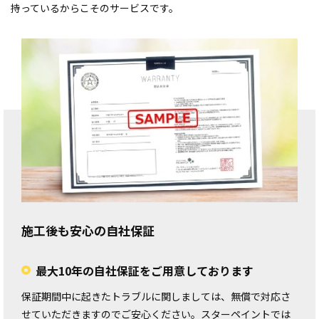
持っているからこそのサービスです。
施工後も安心の自社保証
最大10年の自社保証をご用意しております
保証期間中に起きたトラブルに関しましては、無償で対応さ
せていただきますのでご安心ください。スターペイントでは