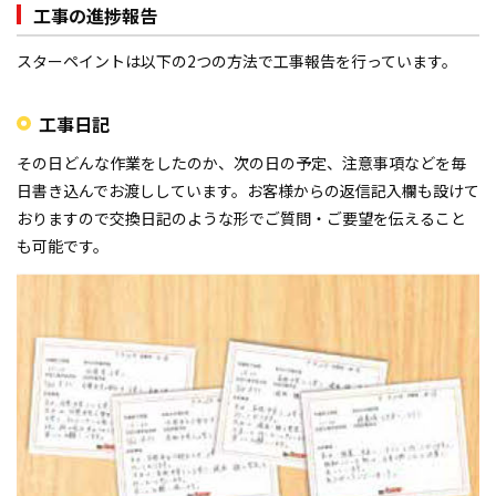
工事の進捗報告
スターペイントは以下の2つの方法で工事報告を行っています。
工事日記
その日どんな作業をしたのか、次の日の予定、注意事項などを毎
日書き込んでお渡ししています。お客様からの返信記入欄も設けて
おりますので交換日記のような形でご質問・ご要望を伝えること
も可能です。