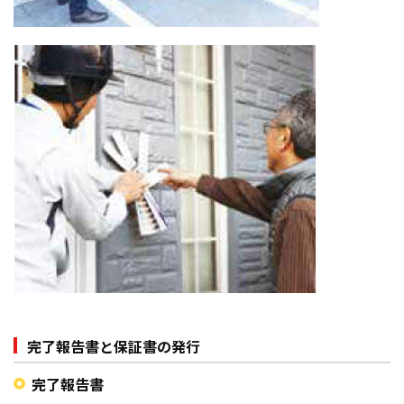
完了報告書と保証書の発行
完了報告書