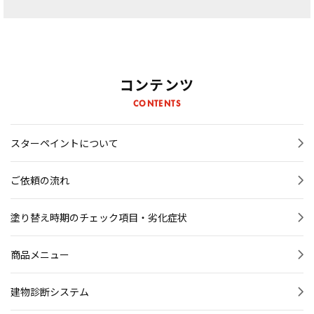
コンテンツ
CONTENTS
スターペイントについて
ご依頼の流れ
塗り替え時期のチェック項目・劣化症状
商品メニュー
建物診断システム