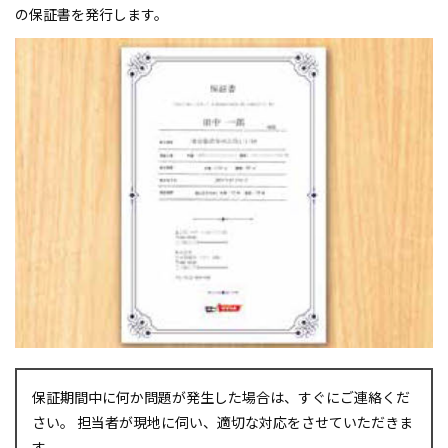
の保証書を発行します。
保証期間中に何か問題が発生した場合は、すぐにご連絡くだ
さい。 担当者が現地に伺い、適切な対応をさせていただきま
す。