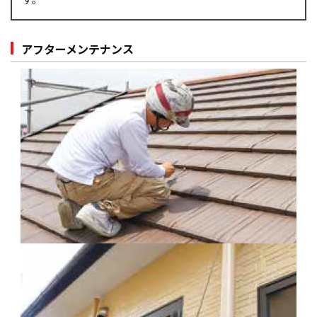
アフターメンテナンス