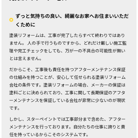
ずっと気持ちの良い、綺麗なお家へお住まいいただ
くために
塗装リフォームは、工事が完了したらすべて終わりではあり
ません。 人の手で行うものですから、どれだけ厳しい施工監
理や完工チェックをしても、万が一の不具合の可能性が無い
とは言えません。
だからこそ、工事後も責任を持つアフターメンテナンス保証
の仕組みを持つことが、安心して任せられる塗装リフォーム
会社の条件です。塗装リフォームの場合、メーカーの保証は
塗料ごとに決められており、工事に関して長期保証のアフタ
ーメンテナンスを保証している会社が非常に少ないのが現状
です。
しかし、スターペイントでは工事部分まで含めた、アフター
メンテナンスを行っております。自分たちの仕事に誇りと責
任を持っているからこそのシステムです。