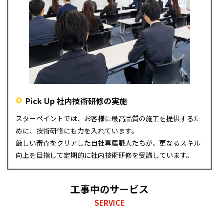
Pick Up 社内技術研修の実施
スターペイントでは、お客様に最高品質の施工を提供するた
めに、技術研修にも力を入れています。
厳しい審査をクリアした自社専属職人たちが、更なるスキル
向上を目指して定期的に社内技術研修を受講しています。
工事中のサービス
SERVICE