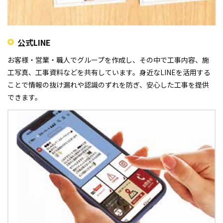
公式LINE
お客様・営業・職人でグループを作成し、その中で工事内容、施
工写真、工事資料などを共有しています。身近なLINEを活用する
ことで情報の抜け漏れや認識のずれを防ぎ、安心した工事を提供
できます。