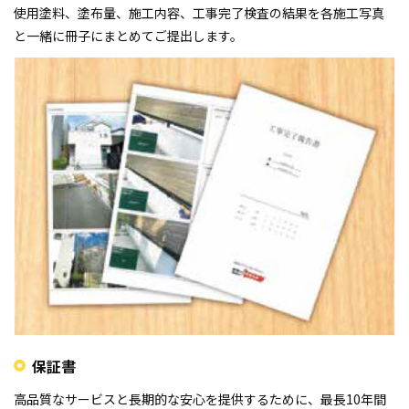
使用塗料、塗布量、施工内容、工事完了検査の結果を各施工写真
と一緒に冊子にまとめてご提出します。
保証書
高品質なサービスと長期的な安心を提供するために、最長10年間