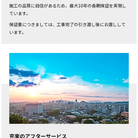
施工の品質に自信があるため、最大10年の長期保証を実現し
ています。
保証書につきましては、工事完了の引き渡し後にお渡しして
います。
充実のアフターサービス