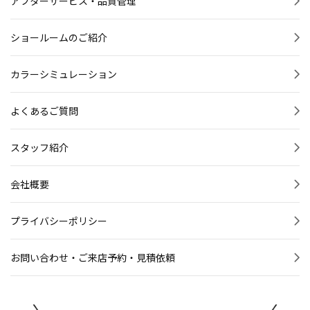
アフターサービス・品質管理
ショールームのご紹介
カラーシミュレーション
よくあるご質問
スタッフ紹介
会社概要
プライバシーポリシー
お問い合わせ・ご来店予約・見積依頼