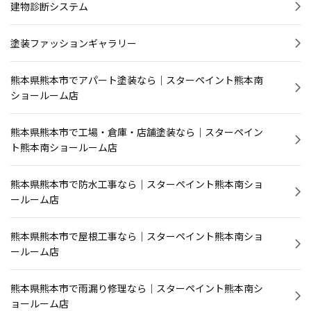
建物診断システム
塗装ファッションギャラリー
熊本県熊本市でアパート塗装なら｜スターペイント熊本南
ショールーム店
熊本県熊本市で工場・倉庫・店舗塗装なら｜スターペイン
ト熊本南ショールーム店
熊本県熊本市で防水工事なら｜スターペイント熊本南ショ
ールーム店
熊本県熊本市で屋根工事なら｜スターペイント熊本南ショ
ールーム店
熊本県熊本市で雨漏り修理なら｜スターペイント熊本南シ
ョールーム店