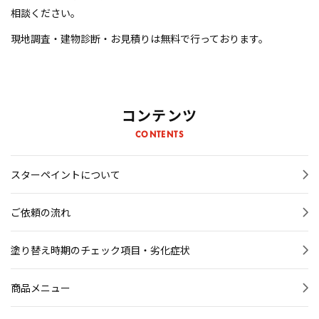
相談ください。
現地調査・建物診断・お見積りは無料で行っております。
コンテンツ
CONTENTS
スターペイントについて
ご依頼の流れ
塗り替え時期のチェック項目・劣化症状
商品メニュー