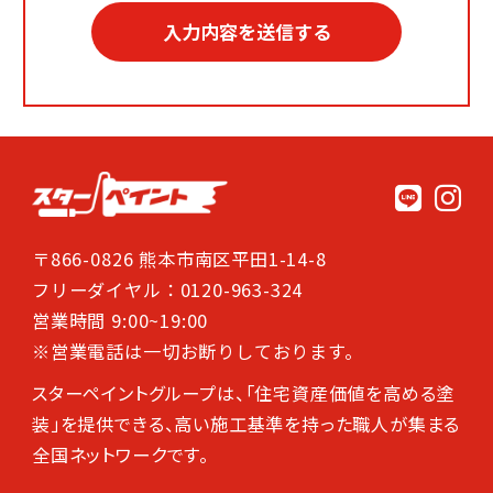
〒866-0826 熊本市南区平田1-14-8
フリーダイヤル：0120-963-324
営業時間 9:00~19:00
※営業電話は一切お断りしております。
スターペイントグループは、「住宅資産価値を高める塗
装」を提供できる、高い施工基準を持った職人が集まる
全国ネットワークです。