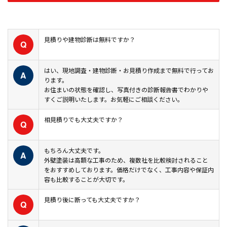
見積りや建物診断は無料ですか？
Q
はい、現地調査・建物診断・お見積り作成まで無料で行ってお
A
ります。
お住まいの状態を確認し、写真付きの診断報告書でわかりや
すくご説明いたします。お気軽にご相談ください。
相見積りでも大丈夫ですか？
Q
もちろん大丈夫です。
A
外壁塗装は高額な工事のため、複数社を比較検討されること
をおすすめしております。価格だけでなく、工事内容や保証内
容も比較することが大切です。
見積り後に断っても大丈夫ですか？
Q