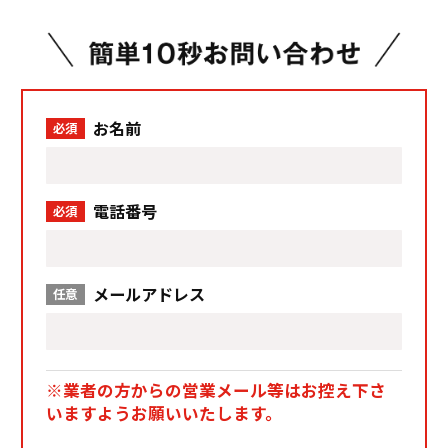
お名前
必須
電話番号
必須
メールアドレス
任意
※業者の方からの営業メール等はお控え下さ
いますようお願いいたします。