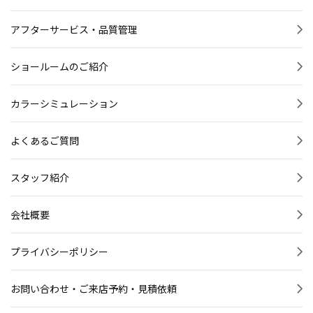
アフターサービス・品質管理
ショールームのご紹介
カラーシミュレーション
よくあるご質問
スタッフ紹介
会社概要
プライバシーポリシー
お問い合わせ・ご来店予約・見積依頼