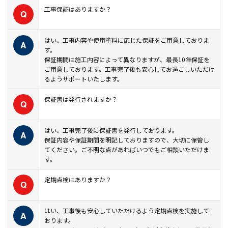
工事保証はありますか？
Q
はい、工事内容や使用塗料に応じた保証をご用意しておりま
A
す。
保証期間は施工内容によって異なりますが、最長10年保証を
ご用意しております。工事完了後も安心してお過ごしいただけ
るようサポートいたします。
保証書は発行されますか？
Q
はい、工事完了後に保証書を発行しております。
A
保証内容や保証期間を明記しておりますので、大切に保管し
てください。ご不明な点があればいつでもご相談いただけま
す。
定期点検はありますか？
Q
はい、工事後も安心していただけるよう定期点検を実施して
A
おります。