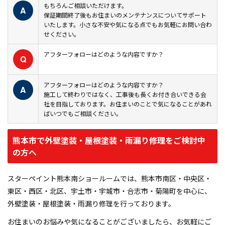
もちろんご相談いただけます。
A
保証期間終了後もお住まいのメンテナンスについてサポート
いたします。小さな不安や気になる点でもお気軽にお問い合わ
せください。
アフターフォローはどのような内容ですか？
Q
アフターフォローはどのような内容ですか？
A
施工して終わりではなく、工事後も長くお付き合いできる会
社を目指しております。お住まいのことで気になることがあれ
ばいつでもご相談ください。
熊本市で外壁塗装・屋根塗装・雨漏り修理をご検討中
の方へ
スターペイント熊本南ショールームでは、熊本市南区・中央区・
東区・西区・北区、宇土市・宇城市・合志市・菊陽町を中心に、
外壁塗装・屋根塗装・雨漏り修理を行っております。
お住まいのお悩みや気になることがございましたら、お気軽にご