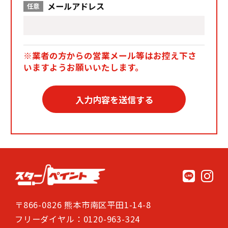
メールアドレス
任意
※業者の方からの営業メール等はお控え下さ
いますようお願いいたします。
〒866-0826 熊本市南区平田1-14-8
フリーダイヤル：0120-963-324