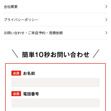
会社概要
プライバシーポリシー
お問い合わせ・ご来店予約・見積依頼
お名前
必須
電話番号
必須