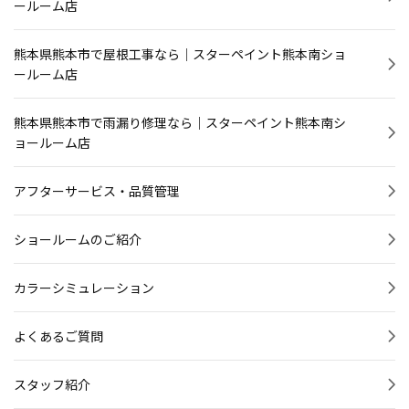
ールーム店
熊本県熊本市で屋根工事なら｜スターペイント熊本南ショ
ールーム店
熊本県熊本市で雨漏り修理なら｜スターペイント熊本南シ
ョールーム店
アフターサービス・品質管理
ショールームのご紹介
カラーシミュレーション
よくあるご質問
スタッフ紹介